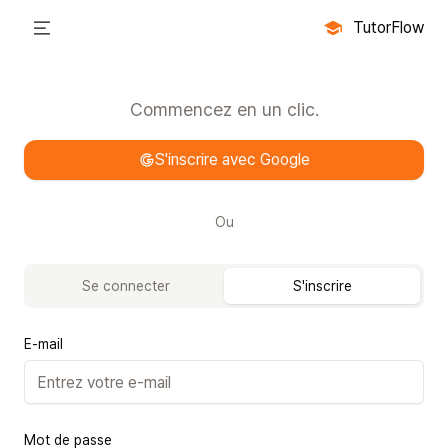
TutorFlow
Toggle Menu
Commencez en un clic.
S'inscrire avec Google
Ou
Se connecter
S'inscrire
E-mail
Mot de passe