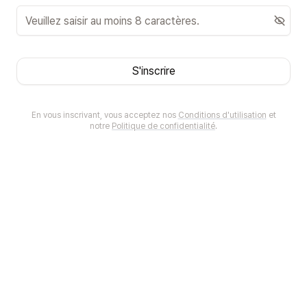
S'inscrire
En vous inscrivant, vous acceptez nos
Conditions d'utilisation
et
notre
Politique de confidentialité
.