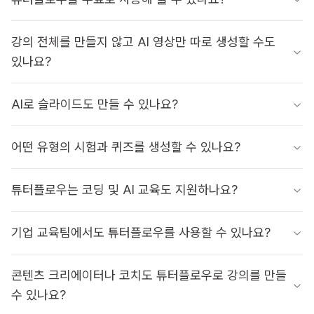
강의 전체를 만들지 않고 AI 영상만 따로 생성할 수도
있나요?
AI로 슬라이드도 만들 수 있나요?
어떤 유형의 시험과 퀴즈를 생성할 수 있나요?
튜터플로우는 코딩 및 AI 교육도 지원하나요?
기업 교육팀에서도 튜터플로우를 사용할 수 있나요?
콘텐츠 크리에이터나 코치도 튜터플로우로 강의를 만들
수 있나요?