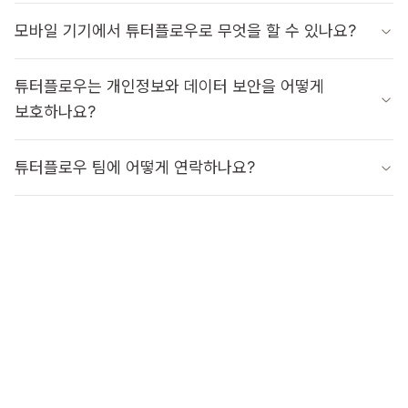
모바일 기기에서 튜터플로우로 무엇을 할 수 있나요?
튜터플로우는 개인정보와 데이터 보안을 어떻게
보호하나요?
튜터플로우 팀에 어떻게 연락하나요?