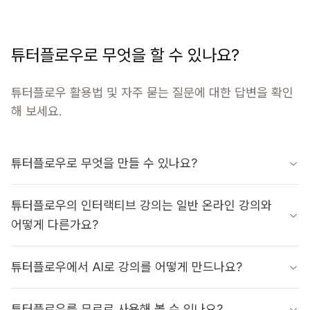
튜터플로우로 무엇을 할 수 있나요?
튜터플로우 활용법 및 자주 묻는 질문에 대한 답변을 확인
해 보세요.
튜터플로우로 무엇을 만들 수 있나요?
튜터플로우의 인터랙티브 강의는 일반 온라인 강의와
어떻게 다른가요?
튜터플로우에서 AI로 강의를 어떻게 만드나요?
튜터플로우를 무료로 사용해 볼 수 있나요?