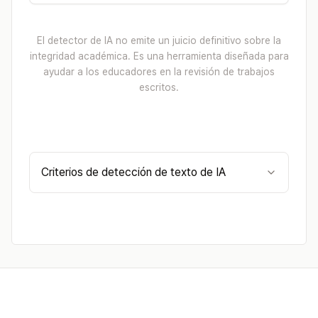
El detector de IA no emite un juicio definitivo sobre la
integridad académica. Es una herramienta diseñada para
ayudar a los educadores en la revisión de trabajos
escritos.
Criterios de detección de texto de IA