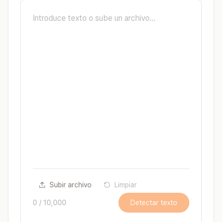
Subir archivo
Limpiar
0
/
10,000
Detectar texto