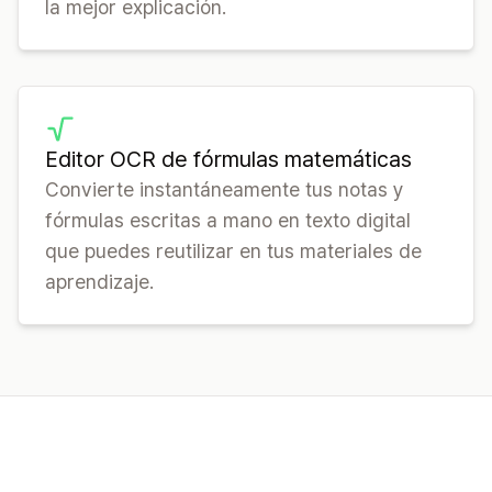
la mejor explicación.
Editor OCR de fórmulas matemáticas
Convierte instantáneamente tus notas y
fórmulas escritas a mano en texto digital
que puedes reutilizar en tus materiales de
aprendizaje.