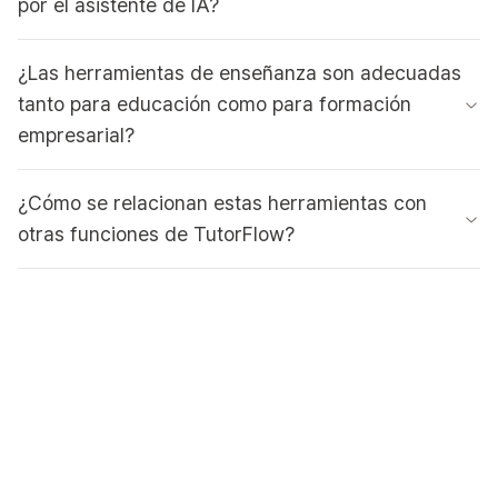
por el asistente de IA?
¿Las herramientas de enseñanza son adecuadas
tanto para educación como para formación
empresarial?
¿Cómo se relacionan estas herramientas con
otras funciones de TutorFlow?