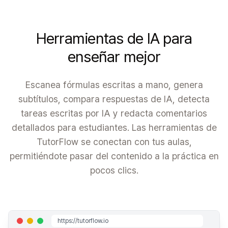
Herramientas de IA para
enseñar mejor
Escanea fórmulas escritas a mano, genera
subtítulos, compara respuestas de IA, detecta
tareas escritas por IA y redacta comentarios
detallados para estudiantes. Las herramientas de
TutorFlow se conectan con tus aulas,
permitiéndote pasar del contenido a la práctica en
pocos clics.
https://tutorflow.io