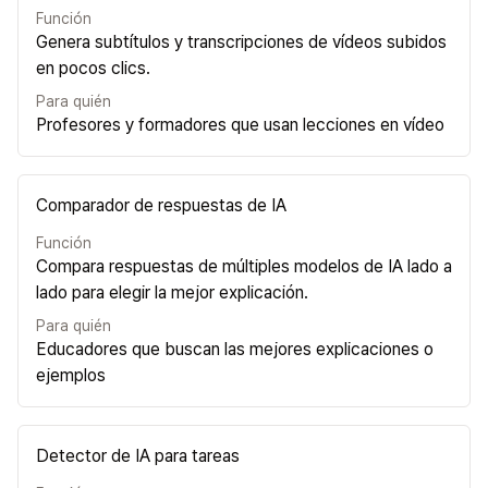
Función
Genera subtítulos y transcripciones de vídeos subidos
en pocos clics.
Para quién
Profesores y formadores que usan lecciones en vídeo
Comparador de respuestas de IA
Función
Compara respuestas de múltiples modelos de IA lado a
lado para elegir la mejor explicación.
Para quién
Educadores que buscan las mejores explicaciones o
ejemplos
Detector de IA para tareas