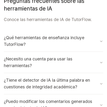
Preguntas frecuentes sobre las
herramientas de IA
Conoce las herramientas de IA de TutorFlow.
¿Qué herramientas de enseñanza incluye
TutorFlow?
¿Necesito una cuenta para usar las
herramientas?
¿Tiene el detector de IA la última palabra en
cuestiones de integridad académica?
¿Puedo modificar los comentarios generados