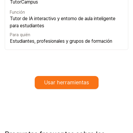
TutorCampus
Función
Tutor de IA interactivo y entorno de aula inteligente
para estudiantes
Para quién
Estudiantes, profesionales y grupos de formación
Usar herramientas