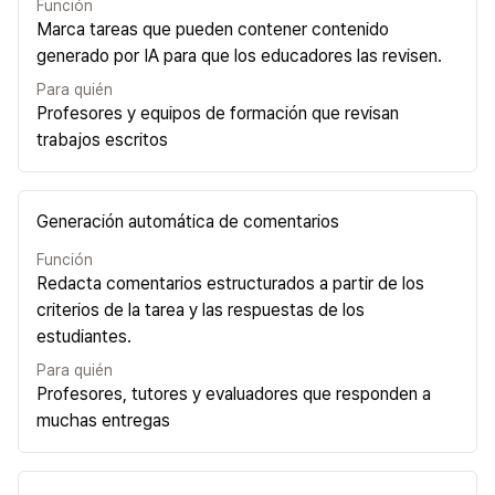
Función
Marca tareas que pueden contener contenido
generado por IA para que los educadores las revisen.
Para quién
Profesores y equipos de formación que revisan
trabajos escritos
Generación automática de comentarios
Función
Redacta comentarios estructurados a partir de los
criterios de la tarea y las respuestas de los
estudiantes.
Para quién
Profesores, tutores y evaluadores que responden a
muchas entregas