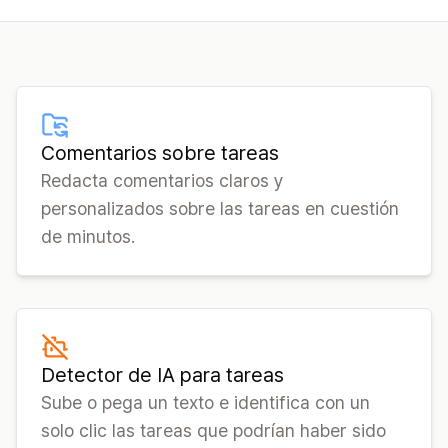
Comentarios sobre tareas
Redacta comentarios claros y
personalizados sobre las tareas en cuestión
de minutos.
Detector de IA para tareas
Sube o pega un texto e identifica con un
solo clic las tareas que podrían haber sido