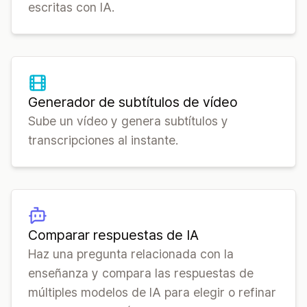
escritas con IA.
Generador de subtítulos de vídeo
Sube un vídeo y genera subtítulos y
transcripciones al instante.
Comparar respuestas de IA
Haz una pregunta relacionada con la
enseñanza y compara las respuestas de
múltiples modelos de IA para elegir o refinar