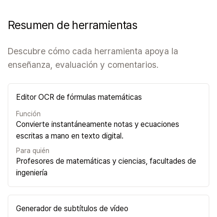
Resumen de herramientas
Descubre cómo cada herramienta apoya la
enseñanza, evaluación y comentarios.
Editor OCR de fórmulas matemáticas
Función
Convierte instantáneamente notas y ecuaciones
escritas a mano en texto digital.
Para quién
Profesores de matemáticas y ciencias, facultades de
ingeniería
Generador de subtítulos de vídeo