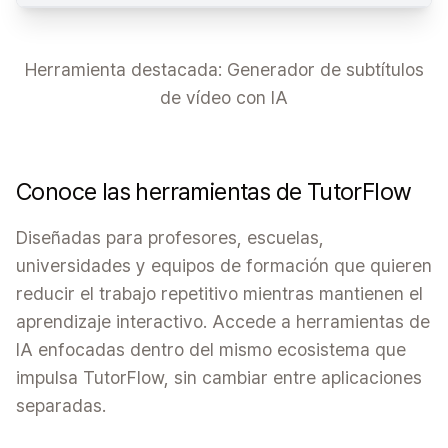
Herramienta destacada: Generador de subtítulos
de vídeo con IA
Conoce las herramientas de TutorFlow
Diseñadas para profesores, escuelas,
universidades y equipos de formación que quieren
reducir el trabajo repetitivo mientras mantienen el
aprendizaje interactivo. Accede a herramientas de
IA enfocadas dentro del mismo ecosistema que
impulsa TutorFlow, sin cambiar entre aplicaciones
separadas.