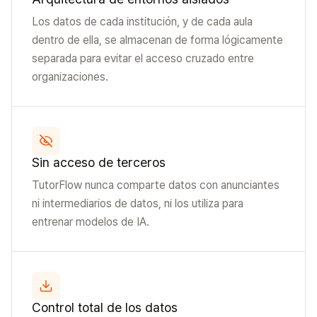
Los datos de cada institución, y de cada aula
dentro de ella, se almacenan de forma lógicamente
separada para evitar el acceso cruzado entre
organizaciones.
Sin acceso de terceros
TutorFlow nunca comparte datos con anunciantes
ni intermediarios de datos, ni los utiliza para
entrenar modelos de IA.
Control total de los datos