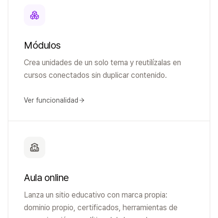
Módulos
Crea unidades de un solo tema y reutilízalas en
cursos conectados sin duplicar contenido.
Ver funcionalidad
Aula online
Lanza un sitio educativo con marca propia:
dominio propio, certificados, herramientas de