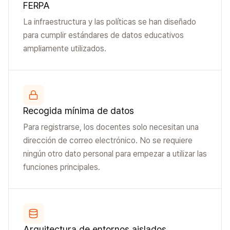
FERPA
La infraestructura y las políticas se han diseñado
para cumplir estándares de datos educativos
ampliamente utilizados.
Recogida mínima de datos
Para registrarse, los docentes solo necesitan una
dirección de correo electrónico. No se requiere
ningún otro dato personal para empezar a utilizar las
funciones principales.
Arquitectura de entornos aislados