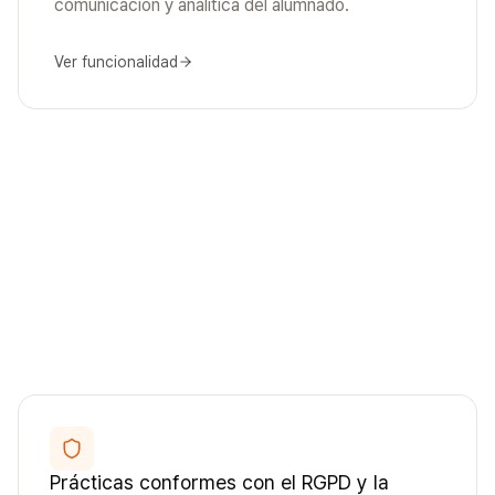
comunicación y analítica del alumnado.
Ver funcionalidad
Prácticas conformes con el RGPD y la