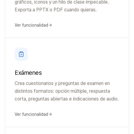
gráficos, iconos y un hilo de clase impecable.
Exporta a PPTX o PDF cuando quieras.
Ver funcionalidad
Exámenes
Crea cuestionarios y preguntas de examen en
distintos formatos: opción múltiple, respuesta
corta, preguntas abiertas e indicaciones de audio.
Ver funcionalidad