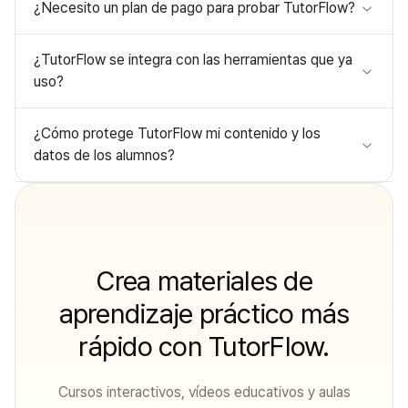
¿Necesito un plan de pago para probar TutorFlow?
¿TutorFlow se integra con las herramientas que ya
uso?
¿Cómo protege TutorFlow mi contenido y los
datos de los alumnos?
Crea materiales de
aprendizaje práctico más
rápido con TutorFlow.
Cursos interactivos, vídeos educativos y aulas