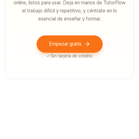
online, listos para usar. Deja en manos de TutorFlow
el trabajo difícil y repetitivo, y céntrate en lo
esencial de enseñar y formar.
Empezar gratis
Sin tarjeta de crédito