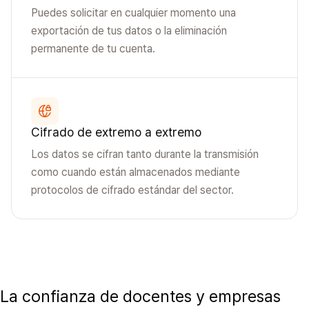
Puedes solicitar en cualquier momento una
exportación de tus datos o la eliminación
permanente de tu cuenta.
Cifrado de extremo a extremo
Los datos se cifran tanto durante la transmisión
como cuando están almacenados mediante
protocolos de cifrado estándar del sector.
La confianza de docentes y empresas