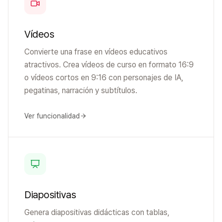
Vídeos
Convierte una frase en vídeos educativos
atractivos. Crea vídeos de curso en formato 16:9
o vídeos cortos en 9:16 con personajes de IA,
pegatinas, narración y subtítulos.
Ver funcionalidad
Diapositivas
Genera diapositivas didácticas con tablas,