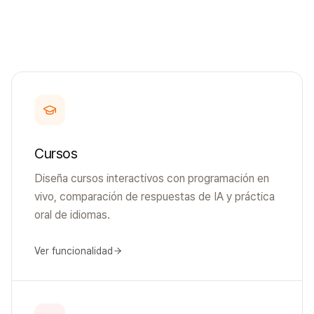
Cursos
Diseña cursos interactivos con programación en
vivo, comparación de respuestas de IA y práctica
oral de idiomas.
Ver funcionalidad