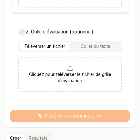
2. Grille d'évaluation (optionnel)
Téléverser un fichier
Coller du texte
Cliquez pour téléverser le fichier de grille
d'évaluation
Générer les commentaires
Créer
Résultats