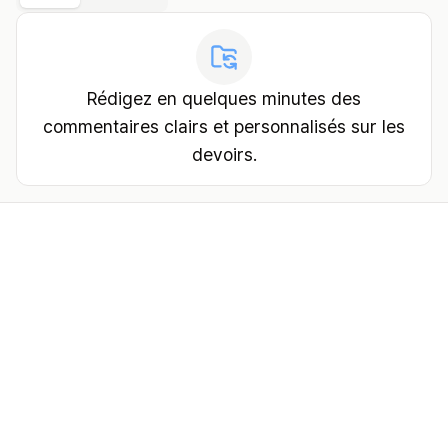
Rédigez en quelques minutes des
commentaires clairs et personnalisés sur les
devoirs.