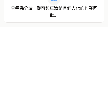
只需幾分鐘，即可起草清楚且個人化的作業回
饋。