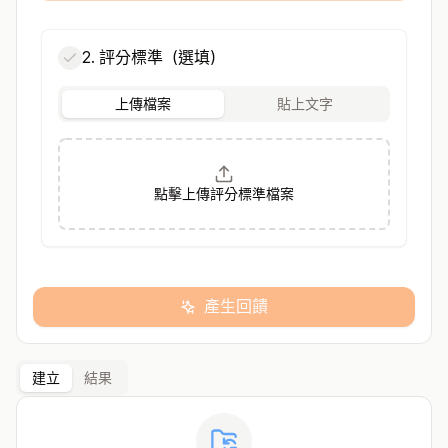
2. 評分標準（選填）
上傳檔案
貼上文字
點擊上傳評分標準檔案
產生回饋
建立
結果