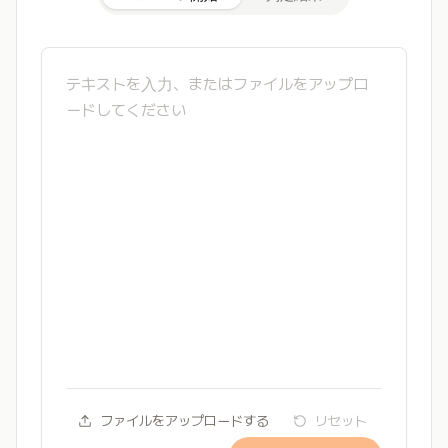
ファイルをアップロードする
リセット